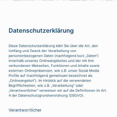
Datenschutzerklärung
Diese Datenschutzerklärung klärt Sie über die Art, den
Umfang und Zweck der Verarbeitung von
personenbezogenen Daten (nachfolgend kurz „Daten“)
innerhalb unseres Onlineangebotes und der mit ihm
verbundenen Webseiten, Funktionen und Inhalte sowie
externen Onlinepräsenzen, wie z.B. unser Social Media
Profile auf (nachfolgend gemeinsam bezeichnet als
„Onlineangebot“). Im Hinblick auf die verwendeten
Begrifflichkeiten, wie z.B. „Verarbeitung“ oder
„Verantwortlicher“ verweisen wir auf die Definitionen im Art.
4 der Datenschutzgrundverordnung (DSGVO).
Verantwortlicher