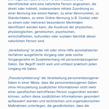
identifizierbar wird eine natürliche Person angesehen, die
direkt oder indirekt, insbesondere mittels Zuordnung zu
einer Kennung wie einem Namen, zu einer Kennnummer, zu
Standortdaten, zu einer Online-Kennung (z.B. Cookie) oder
zu einem oder mehreren besonderen Merkmalen
identifiziert werden kann, die Ausdruck der physischen,
physiologischen, genetischen, psychischen,
wirtschaftlichen, kulturellen oder sozialen Identität dieser
natürlichen Person sind.
„Verarbeitung“ ist jeder mit oder ohne Hilfe automatisierter
Verfahren ausgeführte Vorgang oder jede solche
Vorgangsreihe im Zusammenhang mit personenbezogenen
Daten. Der Begriff reicht weit und umfasst praktisch jeden
Umgang mit Daten.
„Pseudonymisierung“ die Verarbeitung personenbezogener
Daten in einer Weise, dass die personenbezogenen Daten
ohne Hinzuziehung zusätzlicher Informationen nicht mehr
einer spezifischen betroffenen Person zugeordnet werden
können, sofern diese zusätzlichen Informationen gesondert
aufbewahrt werden und technischen und organisatorischen
Maßnahmen unterliegen, die gewährleisten, dass die