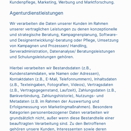
Kundenpflege, Marketing, Werbung und Marktforschung.
Agenturdienstleistungen
Wir verarbeiten die Daten unserer Kunden im Rahmen
unserer vertraglichen Leistungen zu denen konzeptionelle
und strategische Beratung, Kampagnenplanung, Software-
und Designentwicklung/-beratung oder Pflege, Umsetzung
von Kampagnen und Prozessen/ Handling,
Serveradministration, Datenanalyse/ Beratungsleistungen
und Schulungsleistungen gehören.
Hierbei verarbeiten wir Bestandsdaten (z.B.,
Kundenstammdaten, wie Namen oder Adressen),
Kontaktdaten (z.B., E-Mail, Telefonnummern), Inhaltsdaten
(z.B., Texteingaben, Fotografien, Videos), Vertragsdaten
(z.B., Vertragsgegenstand, Laufzeit), Zahlungsdaten (z.B.,
Bankverbindung, Zahlungshistorie), Nutzungs- und
Metadaten (z.B. im Rahmen der Auswertung und
Erfolgsmessung von Marketingmaßnahmen). Besondere
Kategorien personenbezogener Daten verarbeiten wir
grundsätzlich nicht, außer wenn diese Bestandteile einer
beauftragten Verarbeitung sind. Zu den Betroffenen
gehören unsere Kunden, Interessenten sowie deren