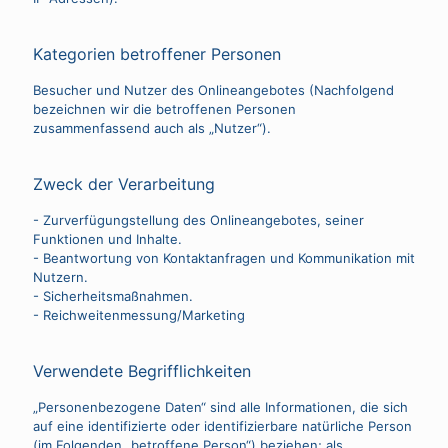
Kategorien betroffener Personen
Besucher und Nutzer des Onlineangebotes (Nachfolgend
bezeichnen wir die betroffenen Personen
zusammenfassend auch als „Nutzer“).
Zweck der Verarbeitung
- Zurverfügungstellung des Onlineangebotes, seiner
Funktionen und Inhalte.
- Beantwortung von Kontaktanfragen und Kommunikation mit
Nutzern.
- Sicherheitsmaßnahmen.
- Reichweitenmessung/Marketing
Verwendete Begrifflichkeiten
„Personenbezogene Daten“ sind alle Informationen, die sich
auf eine identifizierte oder identifizierbare natürliche Person
(im Folgenden „betroffene Person“) beziehen; als