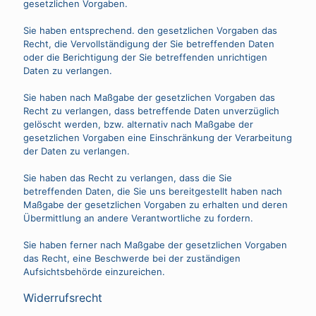
gesetzlichen Vorgaben.
Sie haben entsprechend. den gesetzlichen Vorgaben das
Recht, die Vervollständigung der Sie betreffenden Daten
oder die Berichtigung der Sie betreffenden unrichtigen
Daten zu verlangen.
Sie haben nach Maßgabe der gesetzlichen Vorgaben das
Recht zu verlangen, dass betreffende Daten unverzüglich
gelöscht werden, bzw. alternativ nach Maßgabe der
gesetzlichen Vorgaben eine Einschränkung der Verarbeitung
der Daten zu verlangen.
Sie haben das Recht zu verlangen, dass die Sie
betreffenden Daten, die Sie uns bereitgestellt haben nach
Maßgabe der gesetzlichen Vorgaben zu erhalten und deren
Übermittlung an andere Verantwortliche zu fordern.
Sie haben ferner nach Maßgabe der gesetzlichen Vorgaben
das Recht, eine Beschwerde bei der zuständigen
Aufsichtsbehörde einzureichen.
Widerrufsrecht