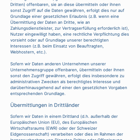
Dritten) offenbaren, sie an diese übermitteln oder ihnen
sonst Zugriff auf die Daten gewähren, erfolgt dies nur auf
Grundlage einer gesetzlichen Erlaubnis (z.B. wenn eine
Übermittlung der Daten an Dritte, wie an
Zahlungsdienstleister, zur Vertragserfüllung erforderlich ist),
Nutzer eingewilligt haben, eine rechtliche Verpflichtung dies
vorsieht oder auf Grundlage unserer berechtigten
Interessen (z.B. beim Einsatz von Beauftragten,
Webhostern, etc.).
Sofern wir Daten anderen Unternehmen unserer
Unternehmensgruppe offenbaren, übermitteln oder ihnen
sonst den Zugriff gewähren, erfolgt dies insbesondere zu
administrativen Zwecken als berechtigtes Interesse und
darüberhinausgehend auf einer den gesetzlichen Vorgaben
entsprechenden Grundlage.
Übermittlungen in Drittländer
Sofern wir Daten in einem Drittland (d.h. außerhalb der
Europäischen Union (EU), des Europäischen
Wirtschaftsraums (EWR) oder der Schweizer
Eidgenossenschaft) verarbeiten oder dies im Rahmen der