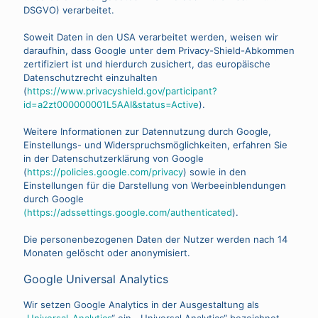
DSGVO) verarbeitet.
Soweit Daten in den USA verarbeitet werden, weisen wir
daraufhin, dass Google unter dem Privacy-Shield-Abkommen
zertifiziert ist und hierdurch zusichert, das europäische
Datenschutzrecht einzuhalten
(
https://www.privacyshield.gov/participant?
id=a2zt000000001L5AAI&status=Active
).
Weitere Informationen zur Datennutzung durch Google,
Einstellungs- und Widerspruchsmöglichkeiten, erfahren Sie
in der Datenschutzerklärung von Google
(
https://policies.google.com/privacy
) sowie in den
Einstellungen für die Darstellung von Werbeeinblendungen
durch Google
(https://adssettings.google.com/authenticated
).
Die personenbezogenen Daten der Nutzer werden nach 14
Monaten gelöscht oder anonymisiert.
Google Universal Analytics
Wir setzen Google Analytics in der Ausgestaltung als