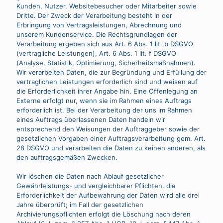
Kunden, Nutzer, Websitebesucher oder Mitarbeiter sowie
Dritte. Der Zweck der Verarbeitung besteht in der
Erbringung von Vertragsleistungen, Abrechnung und
unserem Kundenservice. Die Rechtsgrundlagen der
Verarbeitung ergeben sich aus Art. 6 Abs. 1 lit. b DSGVO
(vertragliche Leistungen), Art. 6 Abs. 1 lit. f DSGVO
(Analyse, Statistik, Optimierung, Sicherheitsmaßnahmen).
Wir verarbeiten Daten, die zur Begründung und Erfüllung der
vertraglichen Leistungen erforderlich sind und weisen auf
die Erforderlichkeit ihrer Angabe hin. Eine Offenlegung an
Externe erfolgt nur, wenn sie im Rahmen eines Auftrags
erforderlich ist. Bei der Verarbeitung der uns im Rahmen
eines Auftrags überlassenen Daten handeln wir
entsprechend den Weisungen der Auftraggeber sowie der
gesetzlichen Vorgaben einer Auftragsverarbeitung gem. Art.
28 DSGVO und verarbeiten die Daten zu keinen anderen, als
den auftragsgemäßen Zwecken.
Wir löschen die Daten nach Ablauf gesetzlicher
Gewährleistungs- und vergleichbarer Pflichten. die
Erforderlichkeit der Aufbewahrung der Daten wird alle drei
Jahre überprüft; im Fall der gesetzlichen
Archivierungspflichten erfolgt die Löschung nach deren