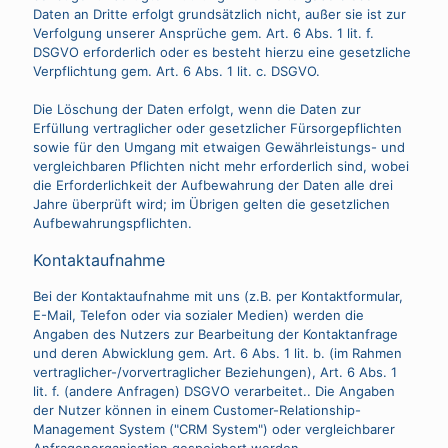
Daten an Dritte erfolgt grundsätzlich nicht, außer sie ist zur
Verfolgung unserer Ansprüche gem. Art. 6 Abs. 1 lit. f.
DSGVO erforderlich oder es besteht hierzu eine gesetzliche
Verpflichtung gem. Art. 6 Abs. 1 lit. c. DSGVO.
Die Löschung der Daten erfolgt, wenn die Daten zur
Erfüllung vertraglicher oder gesetzlicher Fürsorgepflichten
sowie für den Umgang mit etwaigen Gewährleistungs- und
vergleichbaren Pflichten nicht mehr erforderlich sind, wobei
die Erforderlichkeit der Aufbewahrung der Daten alle drei
Jahre überprüft wird; im Übrigen gelten die gesetzlichen
Aufbewahrungspflichten.
Kontaktaufnahme
Bei der Kontaktaufnahme mit uns (z.B. per Kontaktformular,
E-Mail, Telefon oder via sozialer Medien) werden die
Angaben des Nutzers zur Bearbeitung der Kontaktanfrage
und deren Abwicklung gem. Art. 6 Abs. 1 lit. b. (im Rahmen
vertraglicher-/vorvertraglicher Beziehungen), Art. 6 Abs. 1
lit. f. (andere Anfragen) DSGVO verarbeitet.. Die Angaben
der Nutzer können in einem Customer-Relationship-
Management System ("CRM System") oder vergleichbarer