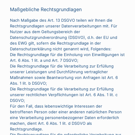
Maßgebliche Rechtsgrundlagen
Nach Maßgabe des Art. 13 DSGVO teilen wir Ihnen die
Rechtsgrundlagen unserer Datenverarbeitungen mit. Für
Nutzer aus dem Geltungsbereich der
Datenschutzgrundverordnung (DSGVO), d.h. der EU und
des EWG gilt, sofern die Rechtsgrundlage in der
Datenschutzerklärung nicht genannt wird, Folgendes:
Die Rechtsgrundlage für die Einholung von Einwilligungen ist
Art. 6 Abs. 1 lit. a und Art. 7 DSGVO;
Die Rechtsgrundlage für die Verarbeitung zur Erfüllung
unserer Leistungen und Durchführung vertraglicher
Maßnahmen sowie Beantwortung von Anfragen ist Art. 6
Abs. 1 lit. b DSGVO;
Die Rechtsgrundlage für die Verarbeitung zur Erfüllung
unserer rechtlichen Verpflichtungen ist Art. 6 Abs. 1 lit. c
DSGVO;
Für den Fall, dass lebenswichtige Interessen der
betroffenen Person oder einer anderen natürlichen Person
eine Verarbeitung personenbezogener Daten erforderlich
machen, dient Art. 6 Abs. 1 lit. d DSGVO als
Rechtsgrundlage.
Die Rechtsgrundlage für die erforderliche Verarbeitung zur