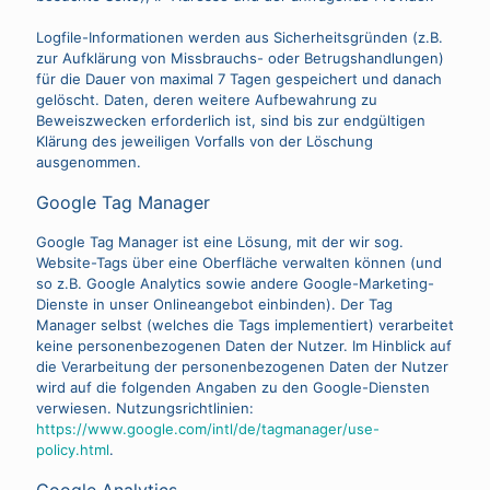
Logfile-Informationen werden aus Sicherheitsgründen (z.B.
zur Aufklärung von Missbrauchs- oder Betrugshandlungen)
für die Dauer von maximal 7 Tagen gespeichert und danach
gelöscht. Daten, deren weitere Aufbewahrung zu
Beweiszwecken erforderlich ist, sind bis zur endgültigen
Klärung des jeweiligen Vorfalls von der Löschung
ausgenommen.
Google Tag Manager
Google Tag Manager ist eine Lösung, mit der wir sog.
Website-Tags über eine Oberfläche verwalten können (und
so z.B. Google Analytics sowie andere Google-Marketing-
Dienste in unser Onlineangebot einbinden). Der Tag
Manager selbst (welches die Tags implementiert) verarbeitet
keine personenbezogenen Daten der Nutzer. Im Hinblick auf
die Verarbeitung der personenbezogenen Daten der Nutzer
wird auf die folgenden Angaben zu den Google-Diensten
verwiesen. Nutzungsrichtlinien:
https://www.google.com/intl/de/tagmanager/use-
policy.html
.