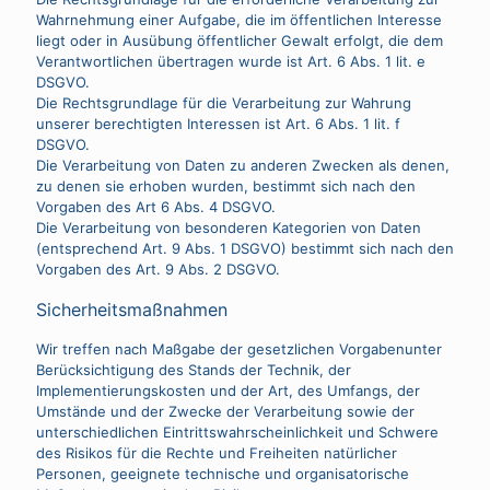
Wahrnehmung einer Aufgabe, die im öffentlichen Interesse
liegt oder in Ausübung öffentlicher Gewalt erfolgt, die dem
Verantwortlichen übertragen wurde ist Art. 6 Abs. 1 lit. e
DSGVO.
Die Rechtsgrundlage für die Verarbeitung zur Wahrung
unserer berechtigten Interessen ist Art. 6 Abs. 1 lit. f
DSGVO.
Die Verarbeitung von Daten zu anderen Zwecken als denen,
zu denen sie erhoben wurden, bestimmt sich nach den
Vorgaben des Art 6 Abs. 4 DSGVO.
Die Verarbeitung von besonderen Kategorien von Daten
(entsprechend Art. 9 Abs. 1 DSGVO) bestimmt sich nach den
Vorgaben des Art. 9 Abs. 2 DSGVO.
Sicherheitsmaßnahmen
Wir treffen nach Maßgabe der gesetzlichen Vorgabenunter
Berücksichtigung des Stands der Technik, der
Implementierungskosten und der Art, des Umfangs, der
Umstände und der Zwecke der Verarbeitung sowie der
unterschiedlichen Eintrittswahrscheinlichkeit und Schwere
des Risikos für die Rechte und Freiheiten natürlicher
Personen, geeignete technische und organisatorische