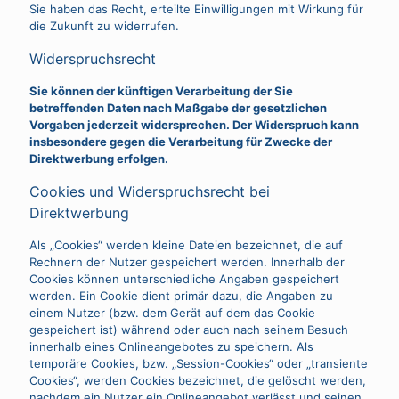
Sie haben das Recht, erteilte Einwilligungen mit Wirkung für
die Zukunft zu widerrufen.
Widerspruchsrecht
Sie können der künftigen Verarbeitung der Sie
betreffenden Daten nach Maßgabe der gesetzlichen
Vorgaben jederzeit widersprechen. Der Widerspruch kann
insbesondere gegen die Verarbeitung für Zwecke der
Direktwerbung erfolgen.
Cookies und Widerspruchsrecht bei
Direktwerbung
Als „Cookies“ werden kleine Dateien bezeichnet, die auf
Rechnern der Nutzer gespeichert werden. Innerhalb der
Cookies können unterschiedliche Angaben gespeichert
werden. Ein Cookie dient primär dazu, die Angaben zu
einem Nutzer (bzw. dem Gerät auf dem das Cookie
gespeichert ist) während oder auch nach seinem Besuch
innerhalb eines Onlineangebotes zu speichern. Als
temporäre Cookies, bzw. „Session-Cookies“ oder „transiente
Cookies“, werden Cookies bezeichnet, die gelöscht werden,
nachdem ein Nutzer ein Onlineangebot verlässt und seinen