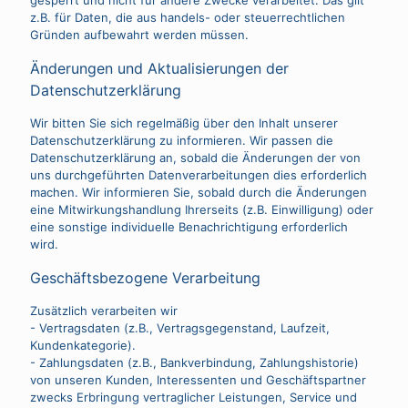
gesperrt und nicht für andere Zwecke verarbeitet. Das gilt
z.B. für Daten, die aus handels- oder steuerrechtlichen
Gründen aufbewahrt werden müssen.
Änderungen und Aktualisierungen der
Datenschutzerklärung
Wir bitten Sie sich regelmäßig über den Inhalt unserer
Datenschutzerklärung zu informieren. Wir passen die
Datenschutzerklärung an, sobald die Änderungen der von
uns durchgeführten Datenverarbeitungen dies erforderlich
machen. Wir informieren Sie, sobald durch die Änderungen
eine Mitwirkungshandlung Ihrerseits (z.B. Einwilligung) oder
eine sonstige individuelle Benachrichtigung erforderlich
wird.
Geschäftsbezogene Verarbeitung
Zusätzlich verarbeiten wir
- Vertragsdaten (z.B., Vertragsgegenstand, Laufzeit,
Kundenkategorie).
- Zahlungsdaten (z.B., Bankverbindung, Zahlungshistorie)
von unseren Kunden, Interessenten und Geschäftspartner
zwecks Erbringung vertraglicher Leistungen, Service und