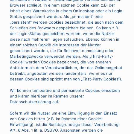
Browser schließt. In einem solchen Cookie kann z.B. der
Inhalt eines Warenkorbs in einem Onlineshop oder ein Login-
Status gespeichert werden. Als „permanent“ oder
„persistent“ werden Cookies bezeichnet, die auch nach dem
Schließen des Browsers gespeichert bleiben. So kann z.B.
der Login-Status gespeichert werden, wenn die Nutzer
diese nach mehreren Tagen aufsuchen. Ebenso können in
einem solchen Cookie die Interessen der Nutzer
gespeichert werden, die für Reichweitenmessung oder
Marketingzwecke verwendet werden. Als „Third-Party-
Cookie“ werden Cookies bezeichnet, die von anderen
Anbietern als dem Verantwortlichen, der das Onlineangebot
betreibt, angeboten werden (andernfalls, wenn es nur
dessen Cookies sind spricht man von „First-Party Cookies“).
Wir können temporäre und permanente Cookies einsetzen
und klären hierüber im Rahmen unserer
Datenschutzerklärung auf.
Sofern wir die Nutzer um eine Einwilligung in den Einsatz
von Cookies bitten (z.B. im Rahmen einer Cookie-
Einwilligung), ist die Rechtsgrundlage dieser Verarbeitung
Art. 6 Abs. 1 lit. a. DSGVO. Ansonsten werden die