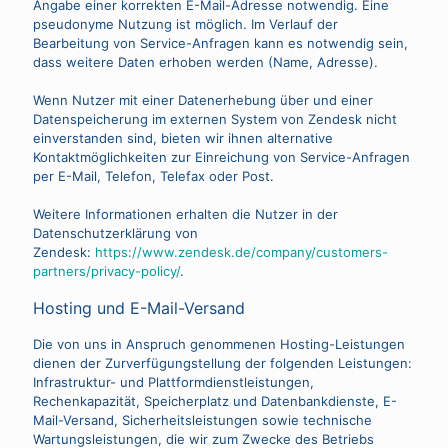
Angabe einer korrekten E-Mail-Adresse notwendig. Eine
pseudonyme Nutzung ist möglich. Im Verlauf der
Bearbeitung von Service-Anfragen kann es notwendig sein,
dass weitere Daten erhoben werden (Name, Adresse).
Wenn Nutzer mit einer Datenerhebung über und einer
Datenspeicherung im externen System von Zendesk nicht
einverstanden sind, bieten wir ihnen alternative
Kontaktmöglichkeiten zur Einreichung von Service-Anfragen
per E-Mail, Telefon, Telefax oder Post.
Weitere Informationen erhalten die Nutzer in der
Datenschutzerklärung von
Zendesk:
https://www.zendesk.de/company/customers-
partners/privacy-policy/
.
Hosting und E-Mail-Versand
Die von uns in Anspruch genommenen Hosting-Leistungen
dienen der Zurverfügungstellung der folgenden Leistungen:
Infrastruktur- und Plattformdienstleistungen,
Rechenkapazität, Speicherplatz und Datenbankdienste, E-
Mail-Versand, Sicherheitsleistungen sowie technische
Wartungsleistungen, die wir zum Zwecke des Betriebs