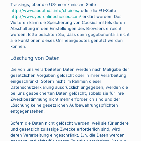
Trackings, über die US-amerikanische Seite
http://www.aboutads.info/choices/
oder die EU-Seite
http://www.youronlinechoices.com/
erklärt werden. Des
Weiteren kann die Speicherung von Cookies mittels deren
Abschaltung in den Einstellungen des Browsers erreicht
werden. Bitte beachten Sie, dass dann gegebenenfalls nicht
alle Funktionen dieses Onlineangebotes genutzt werden
können.
Löschung von Daten
Die von uns verarbeiteten Daten werden nach Maßgabe der
gesetzlichen Vorgaben gelöscht oder in ihrer Verarbeitung
eingeschränkt. Sofern nicht im Rahmen dieser
Datenschutzerklärung ausdrücklich angegeben, werden die
bei uns gespeicherten Daten gelöscht, sobald sie für ihre
Zweckbestimmung nicht mehr erforderlich sind und der
Löschung keine gesetzlichen Aufbewahrungspflichten
entgegenstehen.
Sofern die Daten nicht gelöscht werden, weil sie für andere
und gesetzlich zulässige Zwecke erforderlich sind, wird
deren Verarbeitung eingeschränkt. D.h. die Daten werden