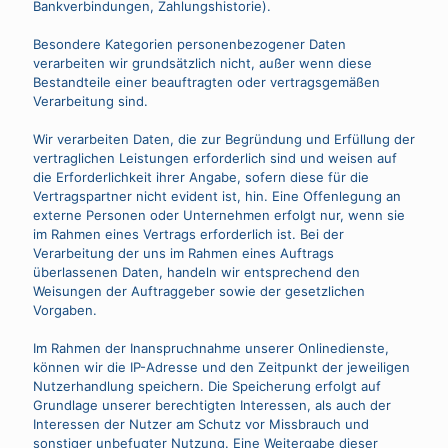
Bankverbindungen, Zahlungshistorie).
Besondere Kategorien personenbezogener Daten
verarbeiten wir grundsätzlich nicht, außer wenn diese
Bestandteile einer beauftragten oder vertragsgemäßen
Verarbeitung sind.
Wir verarbeiten Daten, die zur Begründung und Erfüllung der
vertraglichen Leistungen erforderlich sind und weisen auf
die Erforderlichkeit ihrer Angabe, sofern diese für die
Vertragspartner nicht evident ist, hin. Eine Offenlegung an
externe Personen oder Unternehmen erfolgt nur, wenn sie
im Rahmen eines Vertrags erforderlich ist. Bei der
Verarbeitung der uns im Rahmen eines Auftrags
überlassenen Daten, handeln wir entsprechend den
Weisungen der Auftraggeber sowie der gesetzlichen
Vorgaben.
Im Rahmen der Inanspruchnahme unserer Onlinedienste,
können wir die IP-Adresse und den Zeitpunkt der jeweiligen
Nutzerhandlung speichern. Die Speicherung erfolgt auf
Grundlage unserer berechtigten Interessen, als auch der
Interessen der Nutzer am Schutz vor Missbrauch und
sonstiger unbefugter Nutzung. Eine Weitergabe dieser