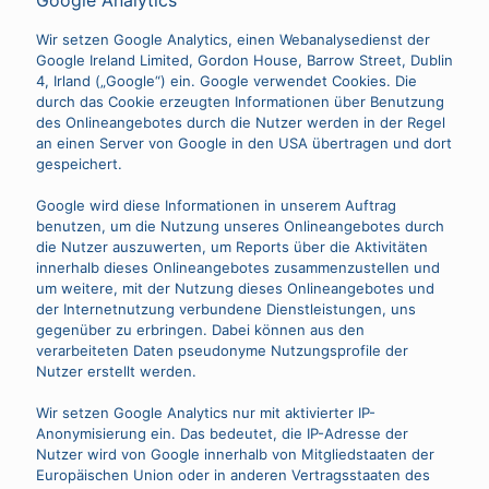
Google Analytics
Wir setzen Google Analytics, einen Webanalysedienst der
Google Ireland Limited, Gordon House, Barrow Street, Dublin
4, Irland („Google“) ein. Google verwendet Cookies. Die
durch das Cookie erzeugten Informationen über Benutzung
des Onlineangebotes durch die Nutzer werden in der Regel
an einen Server von Google in den USA übertragen und dort
gespeichert.
Google wird diese Informationen in unserem Auftrag
benutzen, um die Nutzung unseres Onlineangebotes durch
die Nutzer auszuwerten, um Reports über die Aktivitäten
innerhalb dieses Onlineangebotes zusammenzustellen und
um weitere, mit der Nutzung dieses Onlineangebotes und
der Internetnutzung verbundene Dienstleistungen, uns
gegenüber zu erbringen. Dabei können aus den
verarbeiteten Daten pseudonyme Nutzungsprofile der
Nutzer erstellt werden.
Wir setzen Google Analytics nur mit aktivierter IP-
Anonymisierung ein. Das bedeutet, die IP-Adresse der
Nutzer wird von Google innerhalb von Mitgliedstaaten der
Europäischen Union oder in anderen Vertragsstaaten des