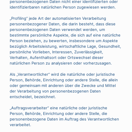
personenbezogenen Daten nicht einer identifizierten oder
identifizierbaren natürlichen Person zugewiesen werden.
„Profiling“ jede Art der automatisierten Verarbeitung
personenbezogener Daten, die darin besteht, dass diese
personenbezogenen Daten verwendet werden, um
bestimmte persönliche Aspekte, die sich auf eine natürliche
Person beziehen, zu bewerten, insbesondere um Aspekte
bezüglich Arbeitsleistung, wirtschaftliche Lage, Gesundheit,
persönliche Vorlieben, Interessen, Zuverlässigkeit,
Verhalten, Aufenthaltsort oder Ortswechsel dieser
natürlichen Person zu analysieren oder vorherzusagen.
Als „Verantwortlicher“ wird die natürliche oder juristische
Person, Behörde, Einrichtung oder andere Stelle, die allein
oder gemeinsam mit anderen über die Zwecke und Mittel
der Verarbeitung von personenbezogenen Daten
entscheidet, bezeichnet.
„Auftragsverarbeiter“ eine natürliche oder juristische
Person, Behörde, Einrichtung oder andere Stelle, die
personenbezogene Daten im Auftrag des Verantwortlichen
verarbeitet.