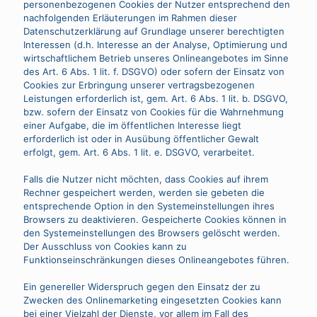
personenbezogenen Cookies der Nutzer entsprechend den
nachfolgenden Erläuterungen im Rahmen dieser
Datenschutzerklärung auf Grundlage unserer berechtigten
Interessen (d.h. Interesse an der Analyse, Optimierung und
wirtschaftlichem Betrieb unseres Onlineangebotes im Sinne
des Art. 6 Abs. 1 lit. f. DSGVO) oder sofern der Einsatz von
Cookies zur Erbringung unserer vertragsbezogenen
Leistungen erforderlich ist, gem. Art. 6 Abs. 1 lit. b. DSGVO,
bzw. sofern der Einsatz von Cookies für die Wahrnehmung
einer Aufgabe, die im öffentlichen Interesse liegt
erforderlich ist oder in Ausübung öffentlicher Gewalt
erfolgt, gem. Art. 6 Abs. 1 lit. e. DSGVO, verarbeitet.
Falls die Nutzer nicht möchten, dass Cookies auf ihrem
Rechner gespeichert werden, werden sie gebeten die
entsprechende Option in den Systemeinstellungen ihres
Browsers zu deaktivieren. Gespeicherte Cookies können in
den Systemeinstellungen des Browsers gelöscht werden.
Der Ausschluss von Cookies kann zu
Funktionseinschränkungen dieses Onlineangebotes führen.
Ein genereller Widerspruch gegen den Einsatz der zu
Zwecken des Onlinemarketing eingesetzten Cookies kann
bei einer Vielzahl der Dienste, vor allem im Fall des